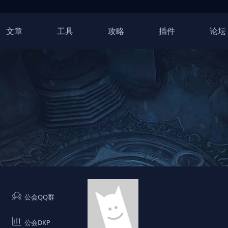
文章
工具
攻略
插件
论坛
公会QQ群
公会DKP