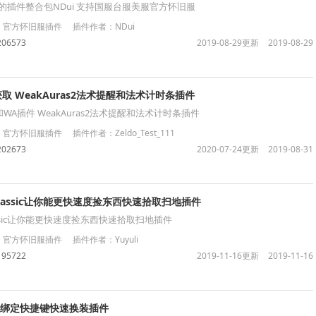
奂的插件整合包NDui 支持国服台服美服官方怀旧服
官方怀旧服插件 插件作者：NDui
206573
2019-08-29更新
2019-08-29
取 WeakAuras2法术提醒和法术计时条插件
A插件 WeakAuras2法术提醒和法术计时条插件
方怀旧服插件 插件作者：Zeldo_Test_111
202673
2020-07-24更新
2019-08-31
ot classic让你能更快速度捡东西快速拾取扫地插件
t classic让你能更快速度捡东西快速拾取扫地插件
方怀旧服插件 插件作者：Yuyuli
195722
2019-11-16更新
2019-11-16
管理绑定快捷键快速换装插件