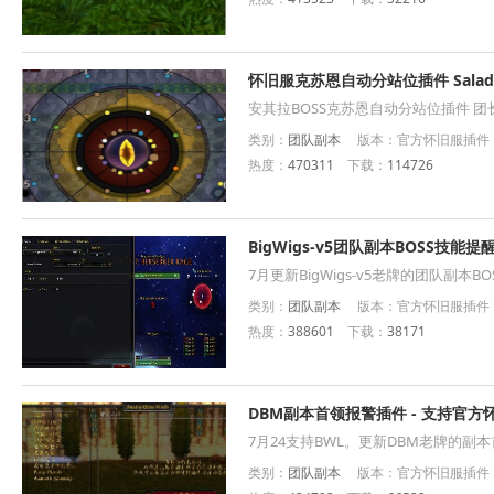
怀旧服克苏恩自动分站位插件 Salad_
安其拉BOSS克苏恩自动分站位插件 团
类别：
团队副本
版本：官方怀旧服插件 插
热度：
470311
下载：
114726
BigWigs-v5团队副本BOSS技能
7月更新BigWigs-v5老牌的团队副本
类别：
团队副本
版本：官方怀旧服插件 插件作
热度：
388601
下载：
38171
DBM副本首领报警插件 - 支持官方
7月24支持BWL。更新DBM老牌的副本
类别：
团队副本
版本：官方怀旧服插件 插件