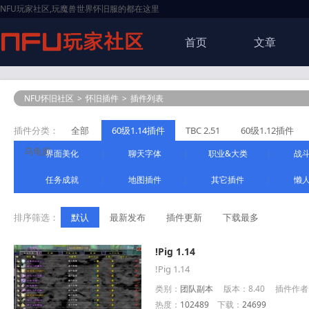
NFU玩家社区,玩魔兽世界怀旧服的都在这里
首页
文章
NFU怀旧社区
>
怀旧插件
>
插件列表
插件分类：
全部
60级1.14插件
TBC 2.51
60级1.12插件
乌龟服
界面美化
聊天字体
职业&大类
战
|
|
|
任务成就
地图插件
其它插件
懒
|
|
|
排序筛选：
默认
最新发布
插件更新
下载最多
!Pig 1.14
!Pig 1.14
类别：
团队副本
版本：8.40 插件作者：
热度：
102489
下载：
24699