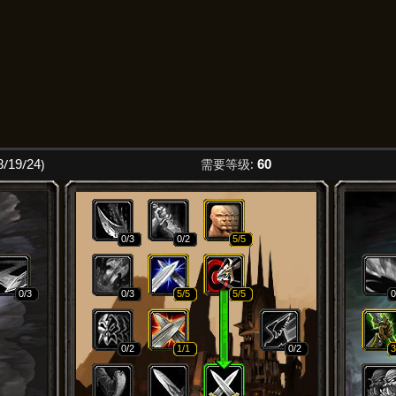
/
/
)
需要等级:
8
19
24
60
0
/3
0
/2
5
/5
0
/3
0
/3
5
/5
5
/5
0
0
/2
1
/1
0
/2
3