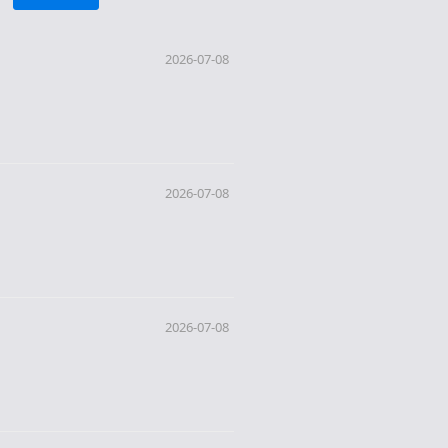
2026-07-08
2026-07-08
2026-07-08