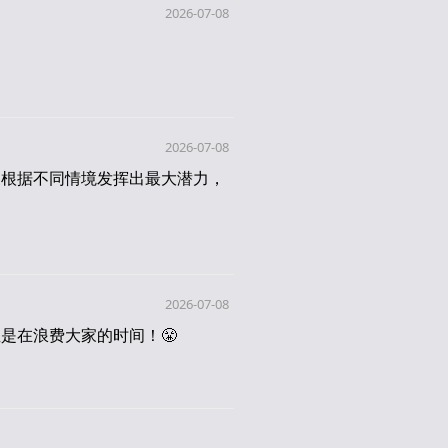
2026-07-08
2026-07-08
家根据不同情境发挥出最大潜力，
2026-07-08
是在浪费大家的时间！😤