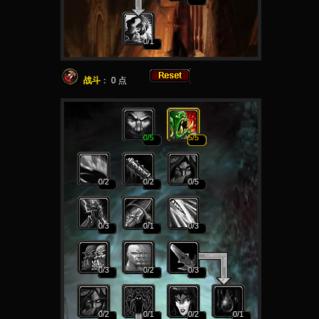
0
/1
战斗
：
0
点
0
/5
5
/5
0
/2
0
/2
0
/5
0
/3
0
/1
0
/3
0
/3
0
/2
0
/3
0
/2
0
/1
0
/2
0
/1