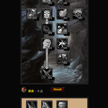
0
/5
0
/5
0
/2
0
/1
0
/3
0
/2
0
/5
0
/2
0
/1
0
/5
0
/5
0
/1
刺杀
：
0
点