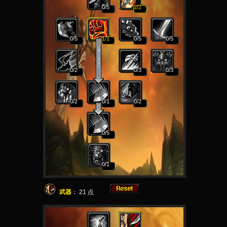
0
/5
2
/2
0
/5
1
/1
0
/5
0
/5
0
/2
0
/3
0
/3
0
/2
0
/1
0
/2
0
/5
0
/1
武器
：
21
点