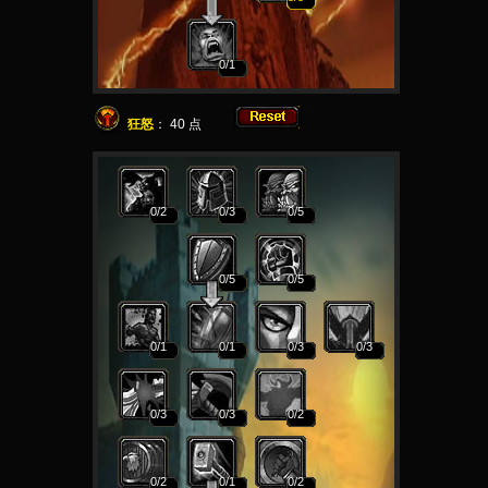
0
/1
狂怒
：
40
点
0
/2
0
/3
0
/5
0
/5
0
/5
0
/1
0
/1
0
/3
0
/3
0
/3
0
/3
0
/2
0
/2
0
/1
0
/2