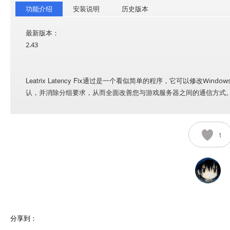
功能介绍
安装说明
历史版本
最新版本：
2.43
Leatrix Latency Fix
通过是一个看似简单的程序，它可以修改Window
认，并消除分组要求，从而全面改善您与游戏服务器之间的通信方式
1
分享到：