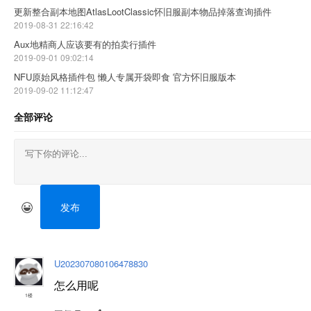
更新整合副本地图AtlasLootClassic怀旧服副本物品掉落查询插件
2019-08-31 22:16:42
Aux地精商人应该要有的拍卖行插件
2019-09-01 09:02:14
NFU原始风格插件包 懒人专属开袋即食 官方怀旧服版本
2019-09-02 11:12:47
全部评论
发布
U202307080106478830
怎么用呢
1楼