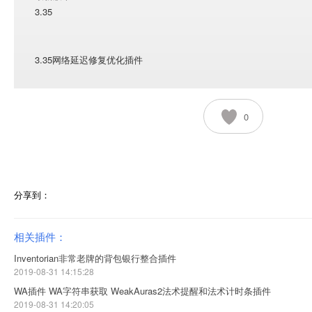
3.35
3.35网络延迟修复优化插件
0
分享到：
相关插件：
Inventorian非常老牌的背包银行整合插件
2019-08-31 14:15:28
WA插件 WA字符串获取 WeakAuras2法术提醒和法术计时条插件
2019-08-31 14:20:05