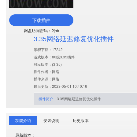
下载插件
网盘访问密码：2jnb
3.35网络延迟修复优化插件
累积下载：17242
游戏版本：80级3.35插件
对应版本：(
3.35
)
插件作者：网络
插件来源：网络
最后更新：2023-05-01 10:40:16
插件简介：
3.35网络延迟修复优化插件
功能介绍
安装说明
历史版本
最新版本：