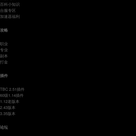
百科小知识
台服专区
加速器福利
攻略
职业
专业
副本
打金
插件
TBC 2.51插件
60级1.14插件
1.12老版本
2.43版本
3.35版本
论坛