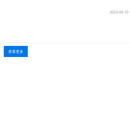
2023-06-10
查看更多