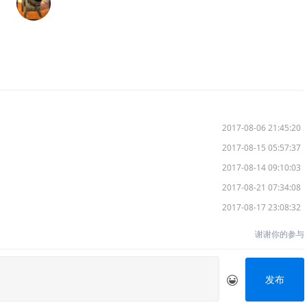
2017-08-06 21:45:20
2017-08-15 05:57:37
2017-08-14 09:10:03
2017-08-21 07:34:08
2017-08-17 23:08:32
谢谢你的参与
发布