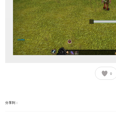
0
分享到：