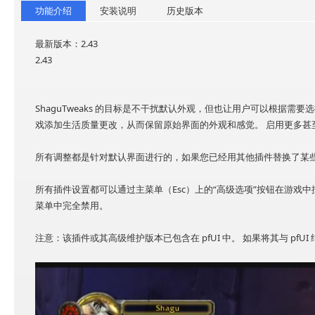
功能介绍
安装说明
历史版本
最新版本：2.43
2.43
ShaguTweaks 的目标是不干扰默认外观，但也让用户可以根据需要选择
戏添加生活质量更改，从而保留原始界面的外观和感觉。 启用更多甚
所有调整都是针对默认界面进行的，如果您已经用其他插件替换了某
所有插件设置都可以通过主菜单（Esc）上的“高级选项”按钮在游戏
菜单中完全禁用。
注意：该插件或其高级维护版本已包含在 pfUI 中。 如果将其与 pf