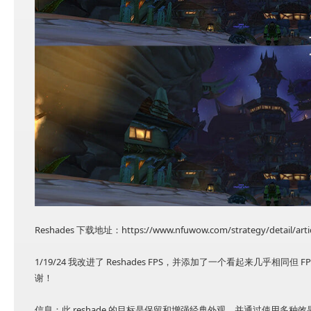
Reshades 下载地址：https://www.nfuwow.com/strategy/detail/arti
1/19/24 我改进了 Reshades FPS，并添加了一个看起来几乎相
谢！
信息：此 reshade 的目标是保留和增强经典外观，并通过使用多