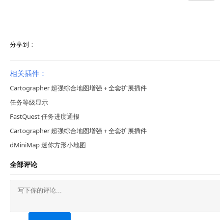
分享到：
相关插件：
Cartographer 超强综合地图增强 + 全套扩展插件
任务等级显示
FastQuest 任务进度通报
Cartographer 超强综合地图增强 + 全套扩展插件
dMiniMap 迷你方形小地图
全部评论