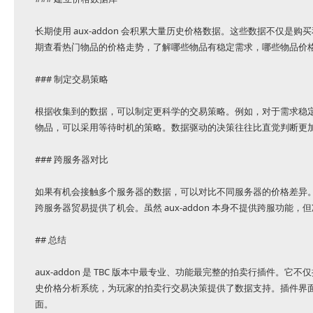
长期使用 aux-addon 会积累大量历史价格数据。这些数据不仅
期查看热门物品的价格走势，了解哪些物品有稳定需求，哪些物品价
### 制定交易策略
根据收集到的数据，可以制定更科学的交易策略。例如，对于需求稳
物品，可以采用等待时机的策略。数据驱动的决策往往比直觉判断更
### 跨服务器对比
如果有机会接触多个服务器的数据，可以对比不同服务器的价格差异
跨服务器贸易提供了机会。虽然 aux-addon 本身不提供跨服功能
## 总结
aux-addon 是 TBC 版本中最专业、功能最完整的拍卖行插件
史价格分析系统，为玩家的拍卖行交易决策提供了数据支持。插件界
面。