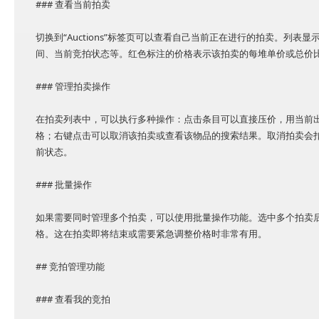
### 查看当前拍卖
切换到“Auctions”标签页可以查看自己当前正在进行的拍卖。列
间、当前竞拍状态等。红色标注的价格表示该拍卖的每堆单价或总价
### 管理拍卖操作
在拍卖列表中，可以执行多种操作：点击条目可以直接压价，用当前
格；右键点击可以取消该拍卖或查看该物品的搜索结果。取消拍卖会
前状态。
### 批量操作
如果需要同时管理多个拍卖，可以使用批量操作功能。选中多个拍卖
格。这在拍卖即将结束或需要紧急调整价格时非常有用。
## 竞拍管理功能
### 查看我的竞拍