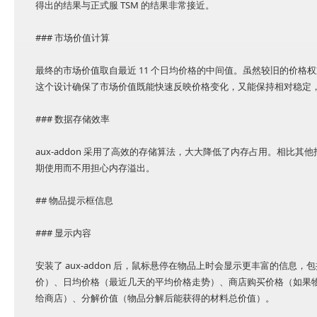
得出的结果与正式服 TSM 的结果非常接近。
### 市场价值计算
最终的市场价值取自最近 11 个日均价格的中间值。虽然较旧的价
这个设计确保了市场价值既能快速反映价格变化，又能保持相对稳定
### 数据存储效率
aux-addon 采用了高效的存储算法，大大降低了内存占用。相比其他
期使用而不用担心内存溢出。
## 物品提示框信息
### 显示内容
安装了 aux-addon 后，鼠标悬停在物品上时会显示更丰富的信
价）、日均价格（最近几天的平均价格走势）、商店购买价格（如果
给商店）、分解价值（物品分解后能获得的材料总价值）。