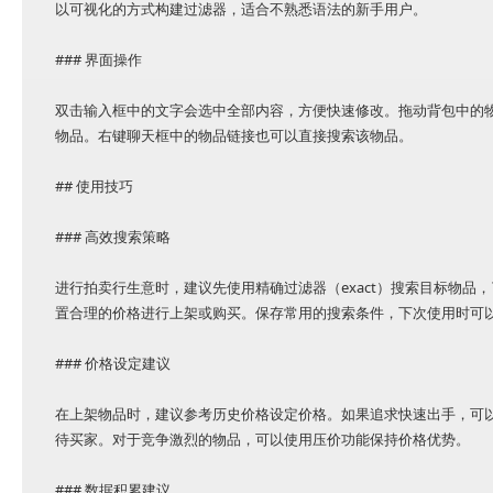
以可视化的方式构建过滤器，适合不熟悉语法的新手用户。
### 界面操作
双击输入框中的文字会选中全部内容，方便快速修改。拖动背包中的
物品。右键聊天框中的物品链接也可以直接搜索该物品。
## 使用技巧
### 高效搜索策略
进行拍卖行生意时，建议先使用精确过滤器（exact）搜索目标物品
置合理的价格进行上架或购买。保存常用的搜索条件，下次使用时可
### 价格设定建议
在上架物品时，建议参考历史价格设定价格。如果追求快速出手，可
待买家。对于竞争激烈的物品，可以使用压价功能保持价格优势。
### 数据积累建议