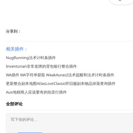
分享到：
相关插件：
NugRunning法术计时条插件
Inventorian非常老牌的背包银行整合插件
WA插件 WA字符串获取 WeakAuras2法术提醒和法术计时条插件
更新整合副本地图AtlasLootClassic怀旧服副本物品掉落查询插件
Aux地精商人应该要有的拍卖行插件
全部评论