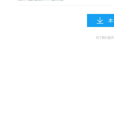
本
为了我们提升