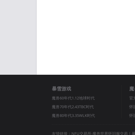
暴雪游戏
魔
魔兽60年代1.12地球时代
官
魔兽70年代2.43TBC时代
怀
魔兽80年代3.35WLK时代
怀
友情链接：
NFU交易所-魔兽世界怀旧服交易
|