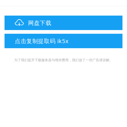
网盘下载
点击复制提取码 ik5x
为了我们提升下载服务器与维持费用，我们放了一些广告请谅解。