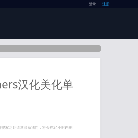
登录
注册
imers汉化美化单
侵权之处请速联系我们，将会在24小时内删