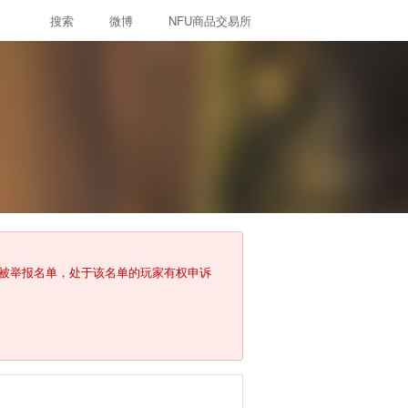
搜索
微博
NFU商品交易所
入被举报名单，处于该名单的玩家有权申诉