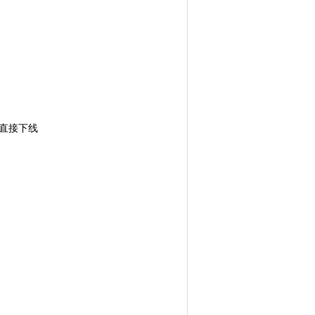
，直接下线