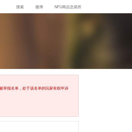
搜索
微博
NFU商品交易所
入被举报名单，处于该名单的玩家有权申诉