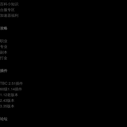
百科小知识
台服专区
加速器福利
攻略
职业
专业
副本
打金
插件
TBC 2.51插件
60级1.14插件
1.12老版本
2.43版本
3.35版本
论坛