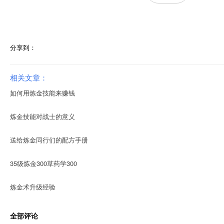
分享到：
相关文章：
如何用炼金技能来赚钱
炼金技能对战士的意义
送给炼金同行们的配方手册
35级炼金300草药学300
炼金术升级经验
全部评论