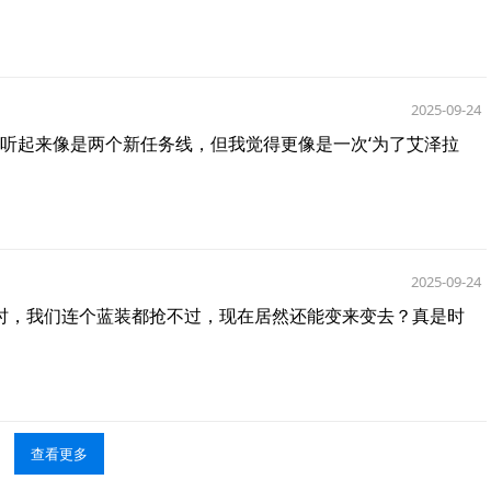
2025-09-24
……听起来像是两个新任务线，但我觉得更像是一次‘为了艾泽拉
2025-09-24
级时，我们连个蓝装都抢不过，现在居然还能变来变去？真是时
查看更多