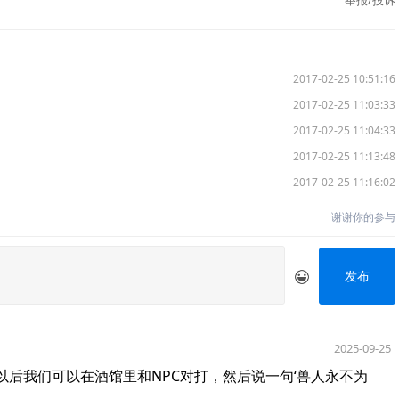
举报/投诉
2017-02-25 10:51:16
2017-02-25 11:03:33
2017-02-25 11:04:33
2017-02-25 11:13:48
2017-02-25 11:16:02
谢谢你的参与
发布
2025-09-25
后我们可以在酒馆里和NPC对打，然后说一句‘兽人永不为