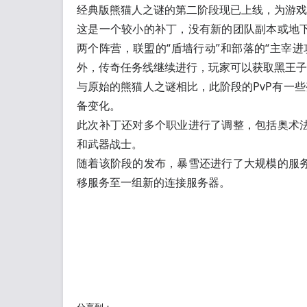
经典版熊猫人之谜的第二阶段现已上线，为游戏
这是一个较小的补丁，没有新的团队副本或地
两个阵营，联盟的“盾墙行动”和部落的“主宰
外，传奇任务线继续进行，玩家可以获取黑王子
与原始的熊猫人之谜相比，此阶段的PvP有一
备变化。
此次补丁还对多个职业进行了调整，包括奥术
和武器战士。
随着该阶段的发布，暴雪还进行了大规模的服
移服务至一组新的连接服务器。