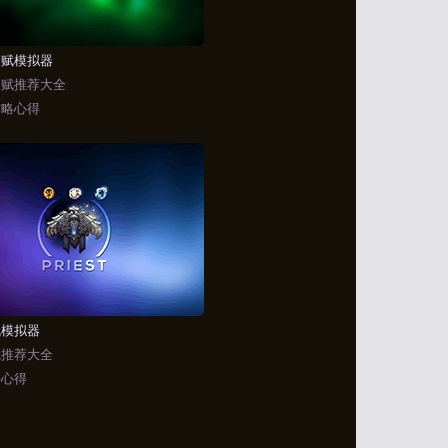
天赋模拟器
天赋推荐大全
攻略心得
赋模拟器
赋推荐大全
略心得