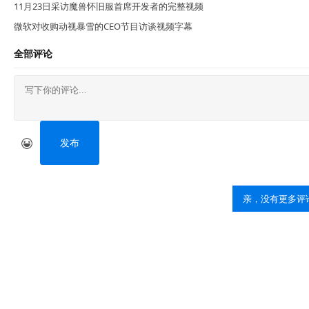
11月23日采访魔兽怀旧服首席开发者的完整视频
微软对收购动视暴雪的CEO节目访谈视频字幕
全部评论
发布
亲，没有更多评