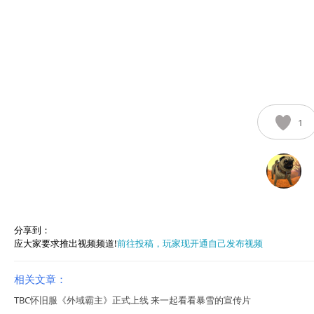
1
分享到：
应大家要求推出视频频道!
前往投稿，玩家现开通自己发布视频
相关文章：
TBC怀旧服《外域霸主》正式上线 来一起看看暴雪的宣传片