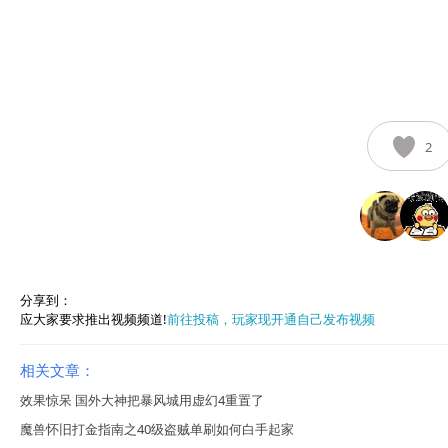
2
分享到：
应大家要求推出视频频道!
前往投稿，玩家现开通自己发布视频
相关文章：
效果惊呆 国外大神把暴风城用虚幻4重置了
魔兽怀旧打金指南之40级盗贼单刷如何白手起家