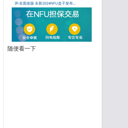
评:全面改版 全新2024NFU盒子发布...
随便看一下