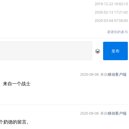
2019-12-22 10:02:13
2020-02-13 17:21:42
2020-03-04 07:56:00
谢谢你的参与
发布
2020-08-08
· 来自
移动客户端
。来自一个战士
2020-08-08
· 来自
移动客户端
个奶德的留言。