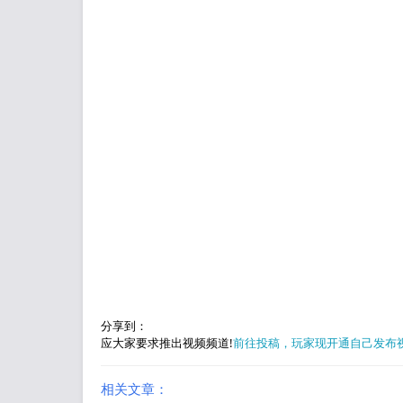
分享到：
应大家要求推出视频频道!
前往投稿，玩家现开通自己发布
相关文章：