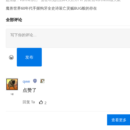
魔兽世界60年代手握狗牙全史诗装亡灵贼BUG般的存在
全部评论
发布
qwe
点赞了
1楼
回复 Ta
2
查看更多