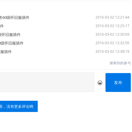
/魔兽60级怀旧服插件
2016-03-02 12:21:44
插件
2016-03-02 12:25:17
0级怀旧服插件
2016-03-02 12:30:09
兽60级怀旧服插件
2016-03-02 12:32:56
怀旧服插件
2016-03-02 12:38:19
谢谢你的参与
发布
亲，没有更多评论哟