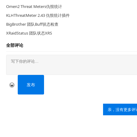
Omen2 Threat Meters仇恨统计
KLHThreatMeter 2.43 仇恨统计插件
BigBrother 团队Buff状态检查
XRaidStatus 团队状态XRS
全部评论
发布
亲，没有更多评