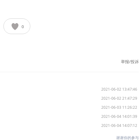
0
举报/投诉
2021-06-02 13:47:46
2021-06-02 21:47:29
2021-06-03 11:26:22
2021-06-04 14:01:39
2021-06-04 14:07:12
谢谢你的参与