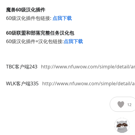
魔兽60级汉化插件
60级汉化插件包
链接:
点我下载
60级
联盟和部落完整任务汉化包
60级
汉化插件+汉化包链接:
点我下载
TBC客户端243
http://www.nfuwow.com/simple/detail/ar
WLK客户端335
http://www.nfuwow.com/simple/detail/a
12