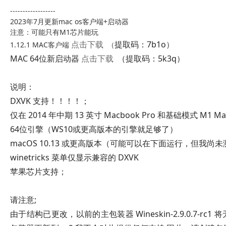
------------------
2023年7月更新mac os客户端+启动器
注意：可能只有M1芯片能玩
点击下载
提取码：7b1o
）
1.12.1 MAC客户端
（
MAC 64位新启动器
点击下载
（提取码：5k3q）
说明：
DXVK 支持！！！！；
仅在 2014 年中期 13 英寸 Macbook Pro 和基础模式 M1 M
64位引擎（WS10或更高版本的引擎就足够了）
macOS 10.13 或更高版本（可能可以在下面运行，但我尚
winetricks 菜单仅显示兼容的 DXVK
苹果芯片支持；
请注意;
由于结构已更改，以前的主包装器 Wineskin-2.9.0.7