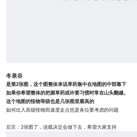
冬泉谷
是第2张图，这个图整体来说草药集中在地图的中部靠下
如果你希望整体的把握草药或许要习惯时常在山头翻越。
这个地图的怪物等级也是几张图里最高的
如何出入高级怪物而速度走点也是各位要考虑的问题
后言：2张图了，连载决定会做下去，希望大家支持