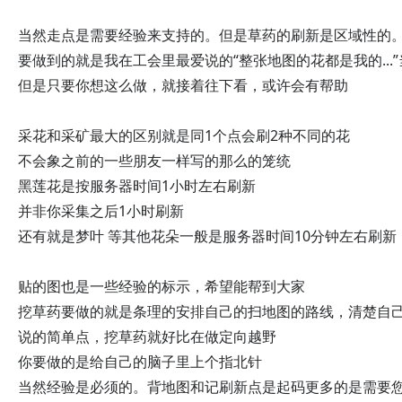
当然走点是需要经验来支持的。但是草药的刷新是区域性的
要做到的就是我在工会里最爱说的“整张地图的花都是我的...
但是只要你想这么做，就接着往下看，或许会有帮助
采花和采矿最大的区别就是同1个点会刷2种不同的花
不会象之前的一些朋友一样写的那么的笼统
黑莲花是按服务器时间1小时左右刷新
并非你采集之后1小时刷新
还有就是梦叶 等其他花朵一般是服务器时间10分钟左右刷新
贴的图也是一些经验的标示，希望能帮到大家
挖草药要做的就是条理的安排自己的扫地图的路线，清楚自
说的简单点，挖草药就好比在做定向越野
你要做的是给自己的脑子里上个指北针
当然经验是必须的。背地图和记刷新点是起码更多的是需要