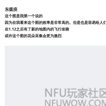
东瘟疫
这个图是我第一个说的
因为在我看来这个图的效率是非常高的。但是也是容易给人
在1.12之后有了新的地图内的飞行坐骑
或许这个图的花朵采集会更为激烈