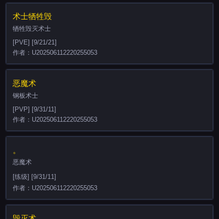
术士牺牲毁
牺牲毁灭术士
[PVE] [9/21/21]
作者：U202506112220255053
恶魔术
钢板术士
[PVP] [9/31/11]
作者：U202506112220255053
。
恶魔术
[练级] [9/31/11]
作者：U202506112220255053
毁灭术