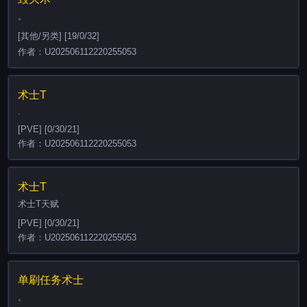
。
[其他/另类] [19/0/32]
作者：U202506112220255053
术士T
.
[PVE] [0/30/21]
作者：U202506112220255053
术士T
术士T天赋
[PVE] [0/30/21]
作者：U202506112220255053
单刷任务术士
。